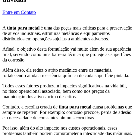
Entre em Contato
A
tinta para metal
é uma das peças mais críticas para a preservação
de ativos industriais, estruturas metálicas e equipamentos
distribuídos em operações sujeitas a ambientes adversos.
Afinal, o objetivo desta formulação vai muito além de sua aparência
final, servindo como uma barreira técnica que protege as superfícies
da corrosão.
Além disso, ela reduz o atrito mecânico entre os materiais,
fortalecendo ainda a resistência química de cada superfície pintada.
Todos esses fatores produzem impactos significativos na vida útil,
no risco operacional associado, bem como nos preços da
manutenção dos ativos acima descritos.
Contudo, a escolha errada de
tinta para metal
causa problemas que
sempre se repetem. Por exemplo: corrosão precoce, perda de adesão
e a necessidade de constantes pinturas corretivas.
Por isso, além do alto impacto nos custos operacionais, esses
problemas também podem comprometer a integridade das máquinas,