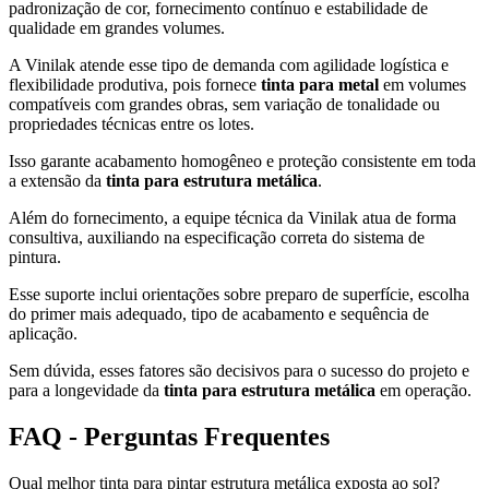
padronização de cor, fornecimento contínuo e estabilidade de
qualidade em grandes volumes.
A Vinilak atende esse tipo de demanda com agilidade logística e
flexibilidade produtiva, pois fornece
tinta para metal
em volumes
compatíveis com grandes obras, sem variação de tonalidade ou
propriedades técnicas entre os lotes.
Isso garante acabamento homogêneo e proteção consistente em toda
a extensão da
tinta para estrutura metálica
.
Além do fornecimento, a equipe técnica da Vinilak atua de forma
consultiva, auxiliando na especificação correta do sistema de
pintura.
Esse suporte inclui orientações sobre preparo de superfície, escolha
do primer mais adequado, tipo de acabamento e sequência de
aplicação.
Sem dúvida, esses fatores são decisivos para o sucesso do projeto e
para a longevidade da
tinta para estrutura metálica
em operação.
FAQ - Perguntas Frequentes
Qual melhor tinta para pintar estrutura metálica exposta ao sol?