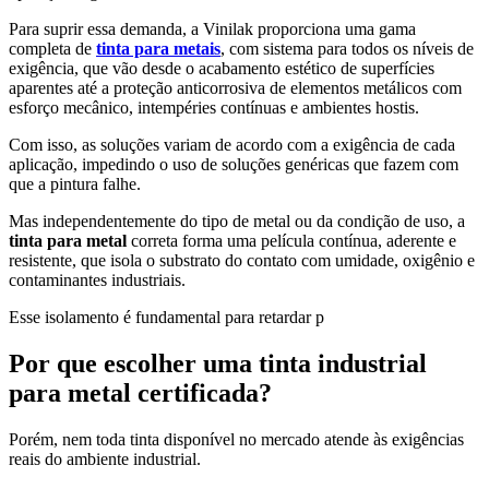
Para suprir essa demanda, a Vinilak proporciona uma gama
completa de
tinta para metais
, com sistema para todos os níveis de
exigência, que vão desde o acabamento estético de superfícies
aparentes até a proteção anticorrosiva de elementos metálicos com
esforço mecânico, intempéries contínuas e ambientes hostis.
Com isso, as soluções variam de acordo com a exigência de cada
aplicação, impedindo o uso de soluções genéricas que fazem com
que a pintura falhe.
Mas independentemente do tipo de metal ou da condição de uso, a
tinta para metal
correta forma uma película contínua, aderente e
resistente, que isola o substrato do contato com umidade, oxigênio e
contaminantes industriais.
Esse isolamento é fundamental para retardar p
Por que escolher uma tinta industrial
para metal certificada?
Porém, nem toda tinta disponível no mercado atende às exigências
reais do ambiente industrial.