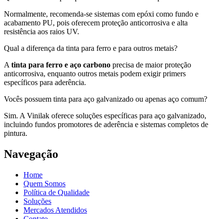
Normalmente, recomenda-se sistemas com epóxi como fundo e
acabamento PU, pois oferecem proteção anticorrosiva e alta
resistência aos raios UV.
Qual a diferença da tinta para ferro e para outros metais?
A
tinta para ferro
e aço carbono
precisa de maior proteção
anticorrosiva, enquanto outros metais podem exigir primers
específicos para aderência.
Vocês possuem tinta para aço galvanizado ou apenas aço comum?
Sim. A Vinilak oferece soluções específicas para aço galvanizado,
incluindo fundos promotores de aderência e sistemas completos de
pintura.
Navegação
Home
Quem Somos
Política de Qualidade
Soluções
Mercados Atendidos
Contato