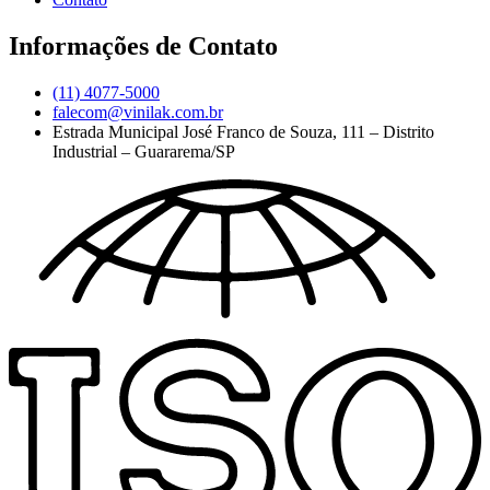
Informações de Contato
(11) 4077-5000
falecom@vinilak.com.br
Estrada Municipal José Franco de Souza, 111 – Distrito
Industrial – Guararema/SP