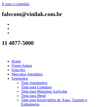
Ir para o conteúdo
falecom@vinilak.com.br
11 4077-5000
Home
Quem Somos
Soluções
Mercados Atendidos
Segmentos
Tinta Automotiva
Tinta para Container
Tinta para Máquinas Agrícolas
Tinta para Metal
Tinta para Reservatório de Água, Tanques e
Embalagens