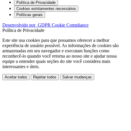
Política de Privacidade
Cookies estritamentes necessários
Políticas gerais
Desenvolvido por
GDPR Cookie Compliance
Política de Privacidade
Este site usa cookies para que possamos oferecer a melhor
experiência de usuário possível. As informações de cookies são
armazenadas em seu navegador e executam funções como
reconhecê-lo quando você retorna ao nosso site e ajudar nossa
equipe a entender quais seções do site você considera mais
interessantes e úteis.
Aceitar todos
Rejeitar todos
Salvar mudanças