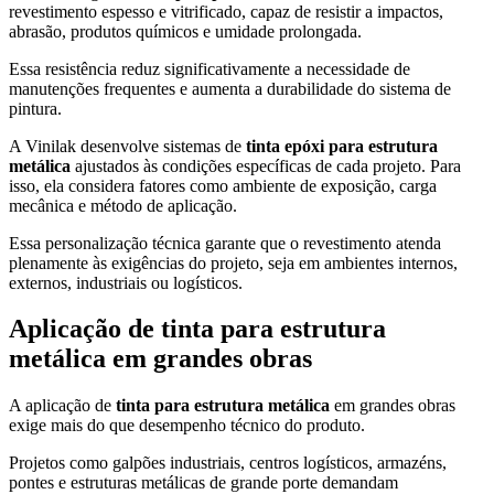
revestimento espesso e vitrificado, capaz de resistir a impactos,
abrasão, produtos químicos e umidade prolongada.
Essa resistência reduz significativamente a necessidade de
manutenções frequentes e aumenta a durabilidade do sistema de
pintura.
A Vinilak desenvolve sistemas de
tinta epóxi para estrutura
metálica
ajustados às condições específicas de cada projeto. Para
isso, ela considera fatores como ambiente de exposição, carga
mecânica e método de aplicação.
Essa personalização técnica garante que o revestimento atenda
plenamente às exigências do projeto, seja em ambientes internos,
externos, industriais ou logísticos.
Aplicação de tinta para estrutura
metálica em grandes obras
A aplicação de
tinta para estrutura metálica
em grandes obras
exige mais do que desempenho técnico do produto.
Projetos como galpões industriais, centros logísticos, armazéns,
pontes e estruturas metálicas de grande porte demandam