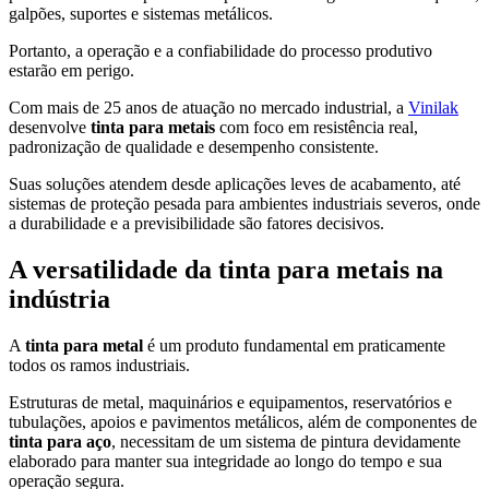
galpões, suportes e sistemas metálicos.
Portanto, a operação e a confiabilidade do processo produtivo
estarão em perigo.
Com mais de 25 anos de atuação no mercado industrial, a
Vinilak
desenvolve
tinta para metais
com foco em resistência real,
padronização de qualidade e desempenho consistente.
Suas soluções atendem desde aplicações leves de acabamento, até
sistemas de proteção pesada para ambientes industriais severos, onde
a durabilidade e a previsibilidade são fatores decisivos.
A versatilidade da tinta para metais na
indústria
A
tinta para metal
é um produto fundamental em praticamente
todos os ramos industriais.
Estruturas de metal, maquinários e equipamentos, reservatórios e
tubulações, apoios e pavimentos metálicos, além de componentes de
tinta para aço
, necessitam de um sistema de pintura devidamente
elaborado para manter sua integridade ao longo do tempo e sua
operação segura.