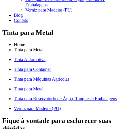
Embalagens
Verniz para Madeira (PU)
Blog
Contato
Tinta para Metal
Home
Tinta para Metal
Tinta Automotiva
Tinta para Container
Tinta para Máquinas Agrícolas
Tinta para Metal
Tinta para Reservatório de Água, Tanques e Embalagens
Verniz para Madeira (PU)
Fique à vontade para esclarecer suas
dúvidas