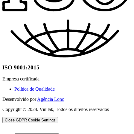
ISO 9001:2015
Empresa certificada
Política de Qualidade
Desenvolvido por
Agência Lonc
Copyright © 2024. Vinilak, Todos os direitos reservados
Close GDPR Cookie Settings